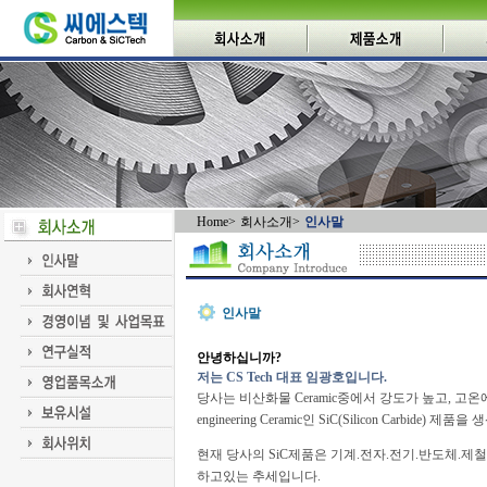
Home
>
회사소개
>
인사말
인사말
안녕하십니까?
저는 CS Tech 대표 임광호입니다.
당사는 비산화물 Ceramic중에서 강도가 높고, 
engineering Ceramic인 SiC(Silicon Carbide) 
현재 당사의 SiC제품은 기계.전자.전기.반도체.
하고있는 추세입니다.